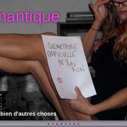
mantique
 bien d'autres choses