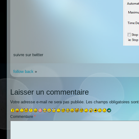
suivre sur twitter
follow back
»
Laisser un commentaire
Votre adresse e-mail ne sera pas publiée.
Les champs obligatoires son
Commentaire
*