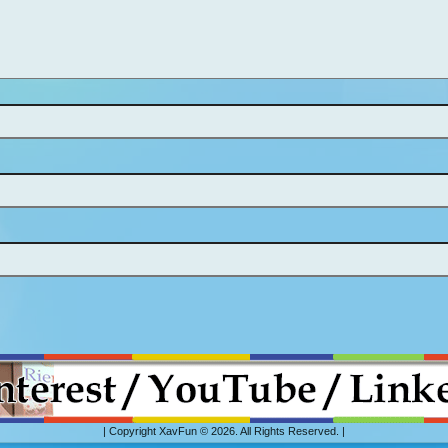
| Copyright XavFun © 2026. All Rights Reserved. |