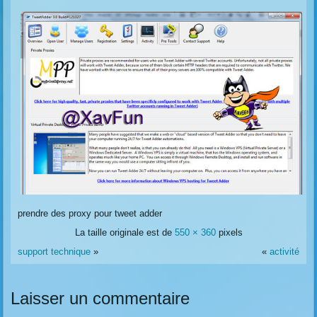
prendre des proxy pour tweet adder
La taille originale est de
550 × 360
pixels
support technique
»
«
activité
Laisser un commentaire