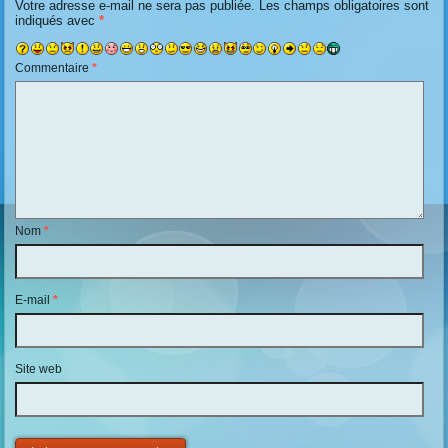
Votre adresse e-mail ne sera pas publiée.
Les champs obligatoires sont
indiqués avec
*
Commentaire
*
Nom
*
E-mail
*
Site web