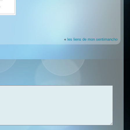
«
les liens de mon sentimancho