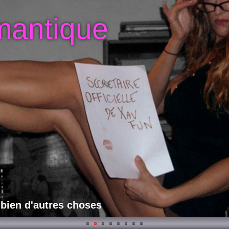
mantique
 bien d'autres choses