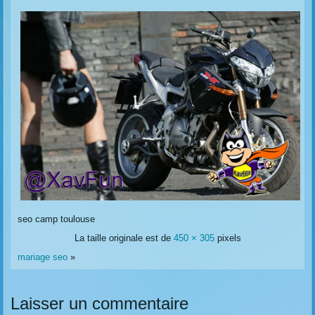
seo camp toulouse
La taille originale est de
450 × 305
pixels
mariage seo
»
Laisser un commentaire