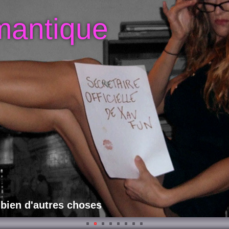
mantique
 bien d'autres choses