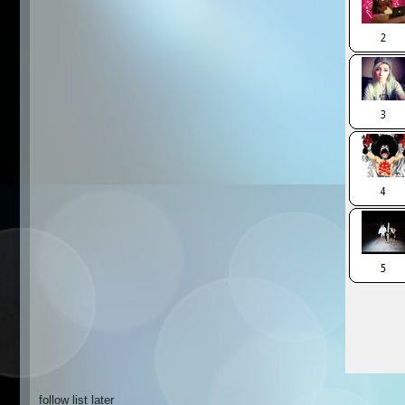
follow list later