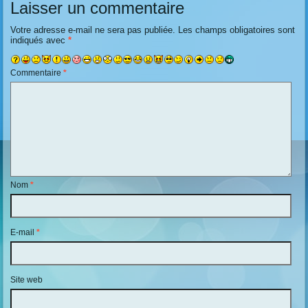
Laisser un commentaire
Votre adresse e-mail ne sera pas publiée.
Les champs obligatoires sont
indiqués avec
*
Commentaire
*
Nom
*
E-mail
*
Site web