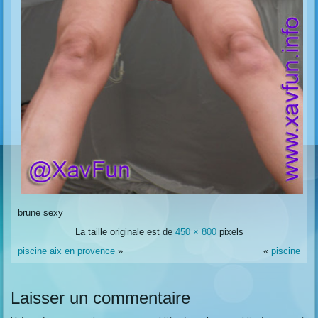
brune sexy
La taille originale est de
450 × 800
pixels
piscine aix en provence
»
«
piscine
Laisser un commentaire