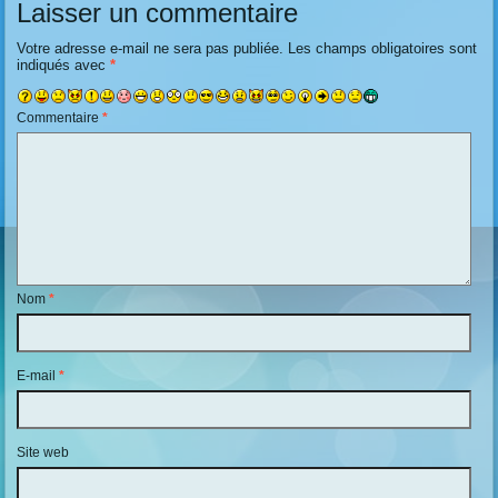
Laisser un commentaire
Votre adresse e-mail ne sera pas publiée.
Les champs obligatoires sont
indiqués avec
*
Commentaire
*
Nom
*
E-mail
*
Site web