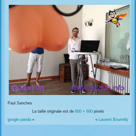
Paul Sanches
La taille originale est de
800 × 600
pixels
google panda
»
«
Laurent Bourrelly