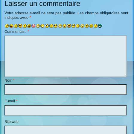
Laisser un commentaire
Votre adresse e-mail ne sera pas publiée.
Les champs obligatoires sont
indiqués avec
*
Commentaire
*
Nom
*
E-mail
*
Site web