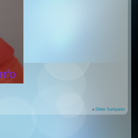
«
Didier Sampaolo