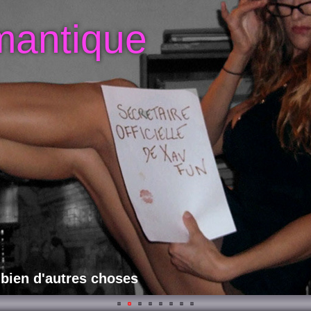
mantique
 bien d'autres choses