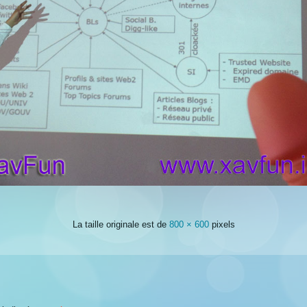
La taille originale est de
800 × 600
pixels