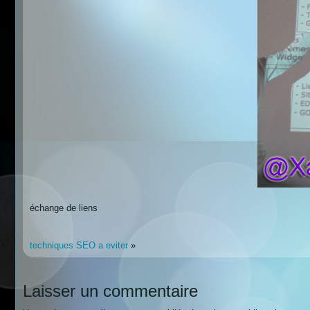
échange de liens
techniques SEO a eviter
»
Laisser un commentaire