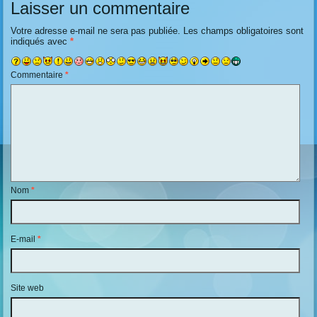
Laisser un commentaire
Votre adresse e-mail ne sera pas publiée.
Les champs obligatoires sont
indiqués avec
*
Commentaire
*
Nom
*
E-mail
*
Site web