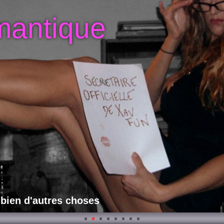
mantique
 bien d'autres choses