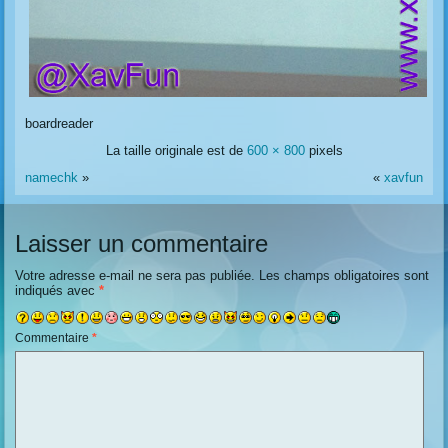
boardreader
La taille originale est de
600 × 800
pixels
namechk
»
«
xavfun
Laisser un commentaire
Votre adresse e-mail ne sera pas publiée.
Les champs obligatoires sont
indiqués avec
*
Commentaire
*