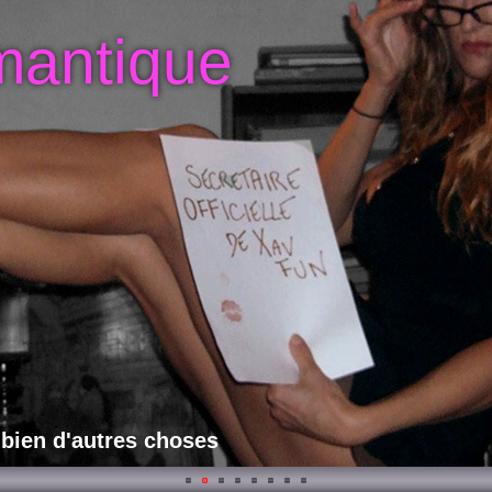
mantique
 bien d'autres choses