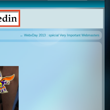
←
WebxDay 2013 : spécial Very Important Webmasters