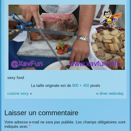
sexy food
La taille originale est de
800 × 450
pixels
cuisine sexy
»
«
diner webxday
Laisser un commentaire
Votre adresse e-mail ne sera pas publiée.
Les champs obligatoires sont
indiqués avec
*