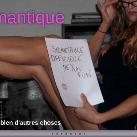
mantique
 bien d'autres choses