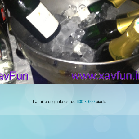
La taille originale est de
800 × 600
pixels