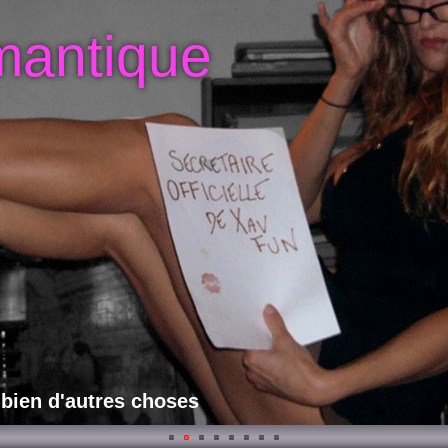
mantique
 bien d'autres choses