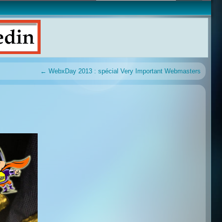
←
WebxDay 2013 : spécial Very Important Webmasters