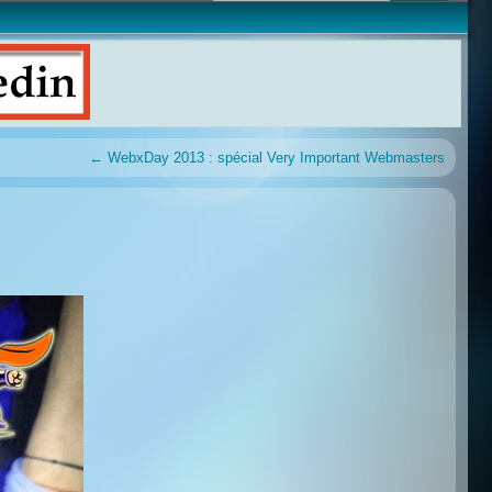
←
WebxDay 2013 : spécial Very Important Webmasters