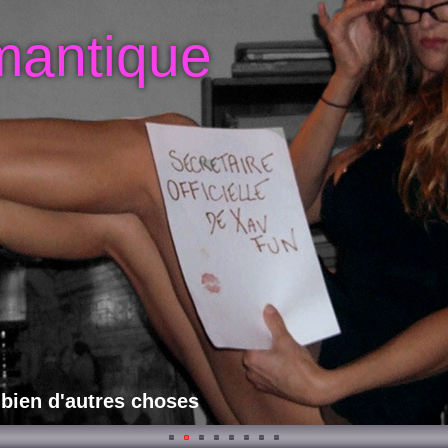
mantique
 bien d'autres choses