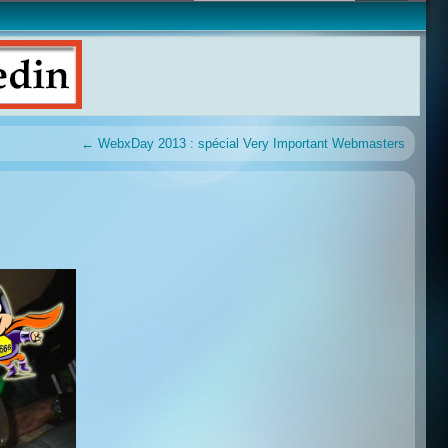
←
WebxDay 2013 : spécial Very Important Webmasters