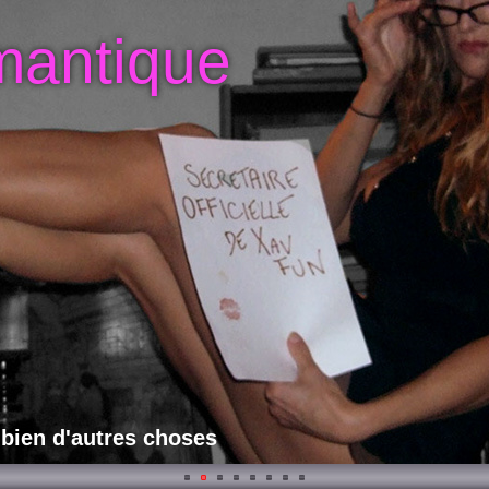
mantique
 bien d'autres choses