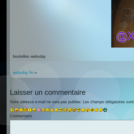
bouteilles webxday
webxday fin
»
Laisser un commentaire
Votre adresse e-mail ne sera pas publiée.
Les champs obligatoires son
Commentaire
*