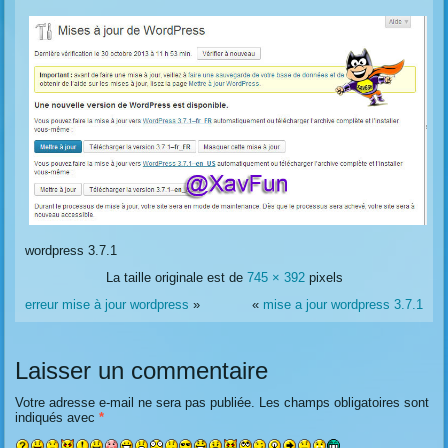
wordpress 3.7.1
La taille originale est de
745 × 392
pixels
erreur mise à jour wordpress
»
«
mise a jour wordpress 3.7.1
Laisser un commentaire
Votre adresse e-mail ne sera pas publiée.
Les champs obligatoires sont
indiqués avec
*