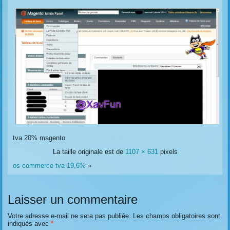
tva 20% magento
La taille originale est de
1107 × 631
pixels
os commerce tva 19,6%
»
Laisser un commentaire
Votre adresse e-mail ne sera pas publiée.
Les champs obligatoires sont
indiqués avec
*