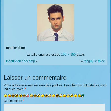
mathier dixte
La taille originale est de
150 × 150
pixels
inscription seocamp
»
«
tanguy le thiec
Laisser un commentaire
Votre adresse e-mail ne sera pas publiée.
Les champs obligatoires sont
indiqués avec
*
Commentaire
*