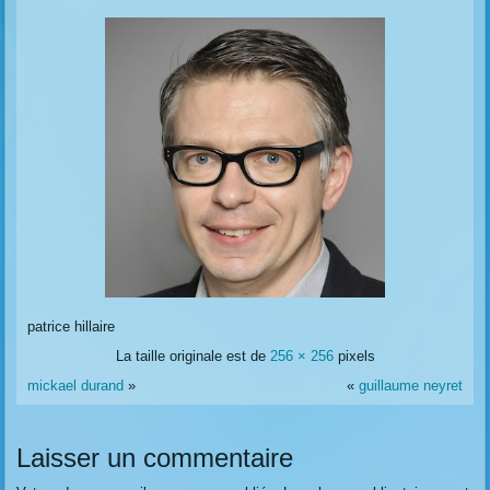
patrice hillaire
La taille originale est de
256 × 256
pixels
mickael durand
»
«
guillaume neyret
Laisser un commentaire