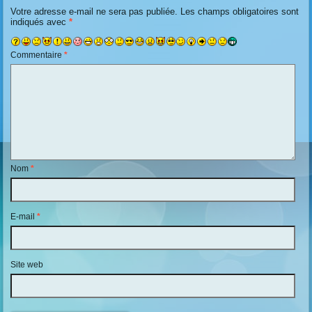
Votre adresse e-mail ne sera pas publiée.
Les champs obligatoires sont
indiqués avec
*
Commentaire
*
Nom
*
E-mail
*
Site web