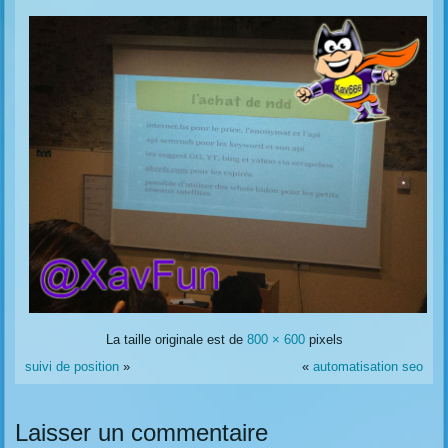
La taille originale est de
800 × 600
pixels
suivi de position
»
«
automatisation seo
Laisser un commentaire