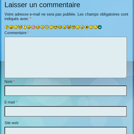
Laisser un commentaire
Votre adresse e-mail ne sera pas publiée.
Les champs obligatoires sont
indiqués avec
*
Commentaire
*
Nom
*
E-mail
*
Site web