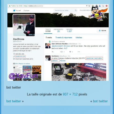
bot twitter
La taille originale est de
937 × 712
pixels
bot twitter
»
«
bot twitter