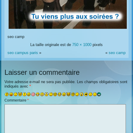
seo camp
La taille originale est de
750 × 1000
pixels
seo campus paris
»
«
seo camp
Laisser un commentaire
Votre adresse e-mail ne sera pas publiée.
Les champs obligatoires sont
indiqués avec
*
Commentaire
*