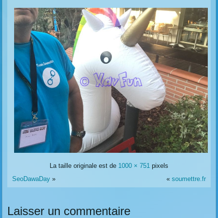
La taille originale est de
1000 × 751
pixels
SeoDawaDay
»
«
soumettre.fr
Laisser un commentaire