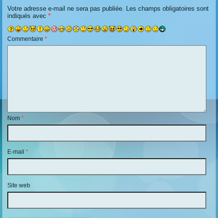
Votre adresse e-mail ne sera pas publiée.
Les champs obligatoires sont
indiqués avec
*
Commentaire
*
Nom
*
E-mail
*
Site web