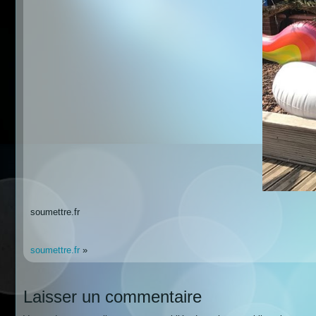
soumettre.fr
soumettre.fr
»
Laisser un commentaire