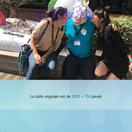
La taille originale est de
1000 × 750
pixels