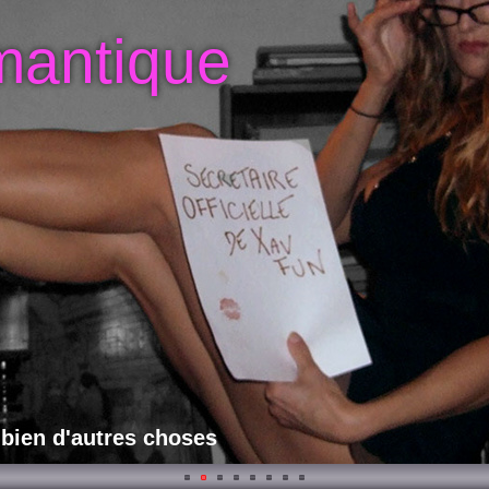
mantique
 bien d'autres choses