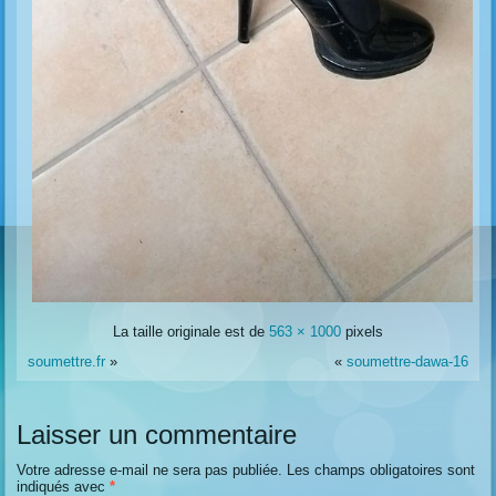
La taille originale est de
563 × 1000
pixels
soumettre.fr
»
«
soumettre-dawa-16
Laisser un commentaire
Votre adresse e-mail ne sera pas publiée.
Les champs obligatoires sont
indiqués avec
*