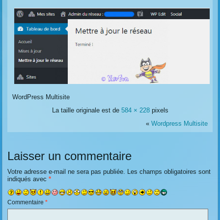
WordPress Multisite
La taille originale est de
584 × 228
pixels
«
Wordpress Multisite
Laisser un commentaire
Votre adresse e-mail ne sera pas publiée.
Les champs obligatoires sont
indiqués avec
*
Commentaire
*