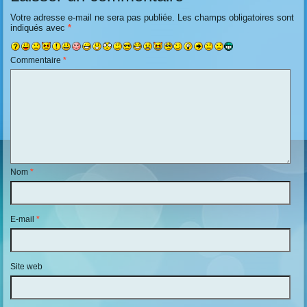
Votre adresse e-mail ne sera pas publiée.
Les champs obligatoires sont
indiqués avec
*
Commentaire
*
Nom
*
E-mail
*
Site web