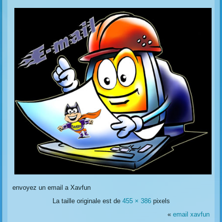
envoyez un email a Xavfun
La taille originale est de
455 × 386
pixels
«
email xavfun