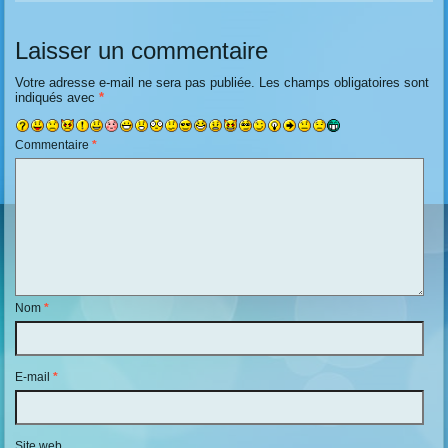
Laisser un commentaire
Votre adresse e-mail ne sera pas publiée.
Les champs obligatoires sont
indiqués avec
*
Commentaire
*
Nom
*
E-mail
*
Site web