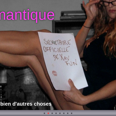
mantique
 bien d'autres choses