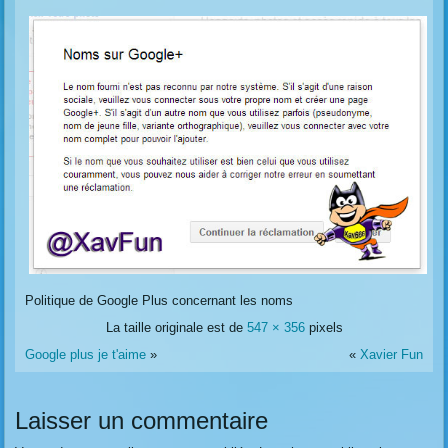
Politique de Google Plus concernant les noms
La taille originale est de
547 × 356
pixels
Google plus je t'aime
»
«
Xavier Fun
Laisser un commentaire