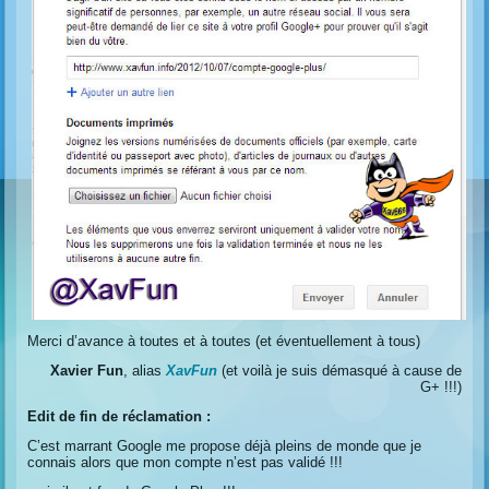
Merci d’avance à toutes et à toutes (et éventuellement à tous)
Xavier Fun
, alias
XavFun
(et voilà je suis démasqué à cause de
G+ !!!)
Edit de fin de réclamation :
C’est marrant Google me propose déjà pleins de monde que je
connais alors que mon compte n’est pas validé !!!