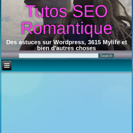
Tutos SEO
Romantique
Des astuces sur Wordpress, 3615 Mylife et
bien d'autres choses