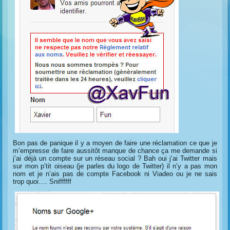
Bon pas de panique il y a moyen de faire une réclamation ce que je
m’empresse de faire aussitôt manque de chance ça me demande si
j’ai déjà un compte sur un réseau social ? Bah oui j’ai Twitter mais
sur mon p’tit oiseau (je parles du logo de Twitter) il n’y a pas mon
nom et je n’ais pas de compte Facebook ni Viadeo ou je ne sais
trop quoi…. Sniffffff