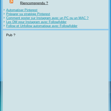
Riencomprendu ?
Automatiser Pinterest
Préparer sa stratégie Pinterest
Comment poster sur Instagram avec un PC ou un MAC ?
Les DM pour Instagram avec FollowAdder
Follow et Unfollow automatique avec FollowAdder
Pub ?