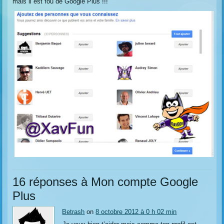
mais il est fou de Google Plus !!!
16 réponses à Mon compte Google
Plus
Betrash
on
8 octobre 2012 à 0 h 02 min