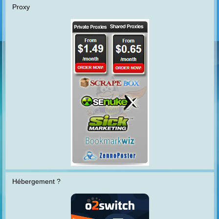
Proxy
Hébergement ?