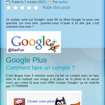
Publié le
7 octobre 2012
|
Par
xavfun
Rate this post
Je voulais venir sur Google+ mais Mr ou Mme Google se pose une
question sur mon nom, pourriez-vous m’aider à lui dire que c’est
vraiment mon nom ?
Google Plus
Comment faire un compte ?
C’est dingue mais 5 minutes avant j’ai fait un compte avec un faux
nom et en mettant une image à la place de la photo et là aucun
souci par contre là pour mon VRAI compte Google+ ça ne marche
pas !!! Pfffffffffff