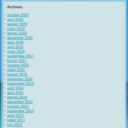
Archives
octobre 2020
avril 2020
janvier 2020
mars 2019
février 2019
décembre 2018
août 2018
avril 2018
mars 2018
septembre 2017
février 2017
octobre 2016
juillet 2015
janvier 2015
novembre 2014
septembre 2014
août 2014
avril 2014
janvier 2014
décembre 2013
octobre 2013
septembre 2013
août 2013
juillet 2013
juin 2013