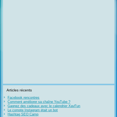
Articles récents
Facebook rencontres
Comment améliorer sa chaîne YouTube ?
Gagnez des cadeaux avec le calendrier XavFun
Le compte Instagram était un bot
Hashtag SEO Camp