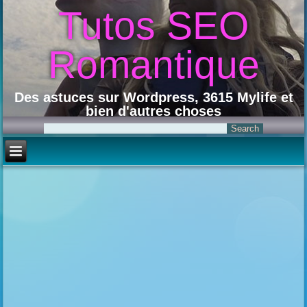
Tutos SEO
Romantique
Des astuces sur Wordpress, 3615 Mylife et
bien d'autres choses