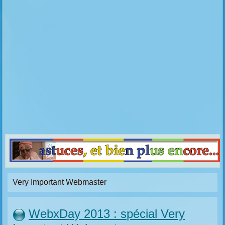
Very Important Webmaster
WebxDay 2013 : spécial Very