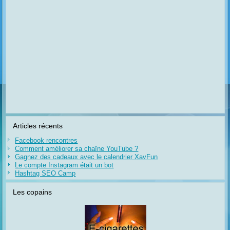
Articles récents
Facebook rencontres
Comment améliorer sa chaîne YouTube ?
Gagnez des cadeaux avec le calendrier XavFun
Le compte Instagram était un bot
Hashtag SEO Camp
Les copains