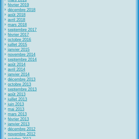
février 2019
décembre 2018
août 2018
avril 2018
mars 2018
septembre 2017
février 2017
octobre 2016
juillet 2015
janvier 2015
novembre 2014
septembre 2014
août 2014
avril 2014
janvier 2014
décembre 2013
octobre 2013
septembre 2013
août 2013
juillet 2013
juin 2013
mai 2013
mars 2013
février 2013
janvier 2013
décembre 2012
novembre 2012
octobre 2012