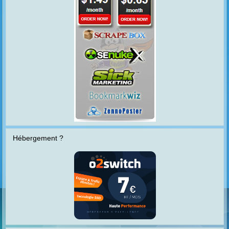
Hébergement ?