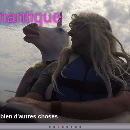
mantique
 bien d'autres choses