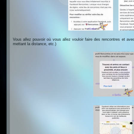
Vous allez pouvoir où vous allez vouloir faire des rencontres et av
mettant la distance, etc.)