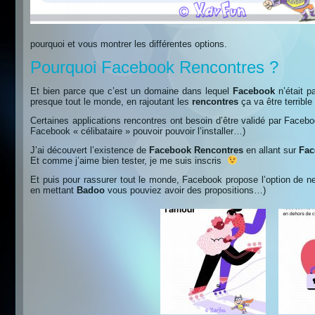
pourquoi et vous montrer les différentes options.
Pourquoi Facebook Rencontres ?
Et bien parce que c’est un domaine dans lequel
Facebook
n’était 
presque tout le monde, en rajoutant les
rencontres
ça va être terrible 
Certaines applications rencontres ont besoin d’être validé par Fac
Facebook « célibataire » pouvoir pouvoir l’installer…)
J’ai découvert l’existence de
Facebook Rencontres
en allant sur
Fac
Et comme j’aime bien tester, je me suis inscris
Et puis pour rassurer tout le monde, Facebook propose l’option de ne
en mettant
Badoo
vous pouviez avoir des propositions…)