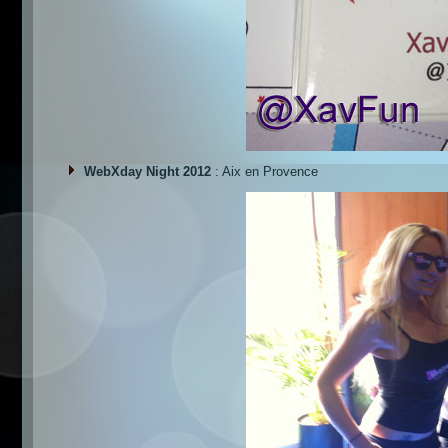
WebXday Night 2012
: Aix en Provence