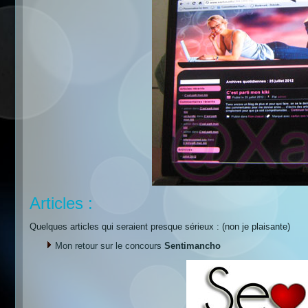
Articles :
Quelques articles qui seraient presque sérieux : (non je plaisante)
Mon retour sur le concours
Sentimancho