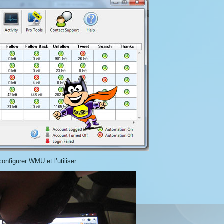
onfigurer WMU et l’utiliser