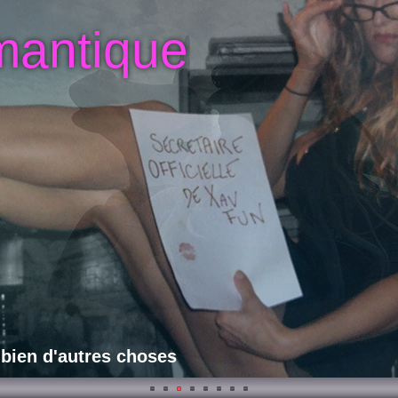
mantique
 bien d'autres choses