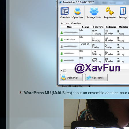
WordPress MU
(Multi Sites) : tout un ensemble de sites pour c