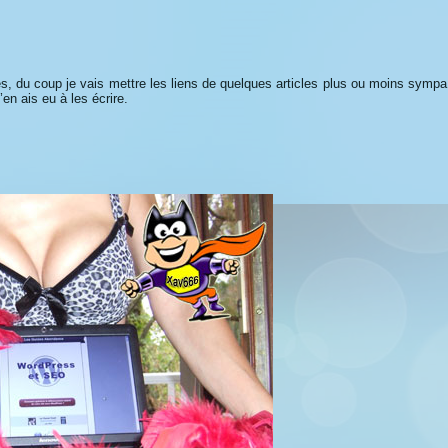
s, du coup je vais mettre les liens de quelques articles plus ou moins sympa
en ais eu à les écrire.