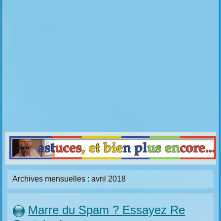
Archives mensuelles :
avril 2018
Marre du Spam ? Essayez Re