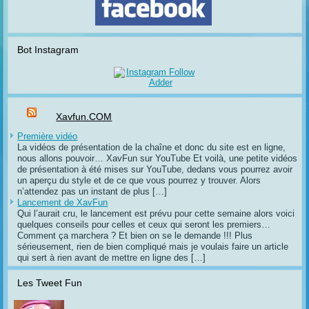
Bot Instagram
Xavfun.COM
Première vidéo
La vidéos de présentation de la chaîne et donc du site est en ligne,
nous allons pouvoir… XavFun sur YouTube Et voilà, une petite vidéos
de présentation à été mises sur YouTube, dedans vous pourrez avoir
un aperçu du style et de ce que vous pourrez y trouver. Alors
n’attendez pas un instant de plus […]
Lancement de XavFun
Qui l’aurait cru, le lancement est prévu pour cette semaine alors voici
quelques conseils pour celles et ceux qui seront les premiers…
Comment ça marchera ? Et bien on se le demande !!! Plus
sérieusement, rien de bien compliqué mais je voulais faire un article
qui sert à rien avant de mettre en ligne des […]
Les Tweet Fun