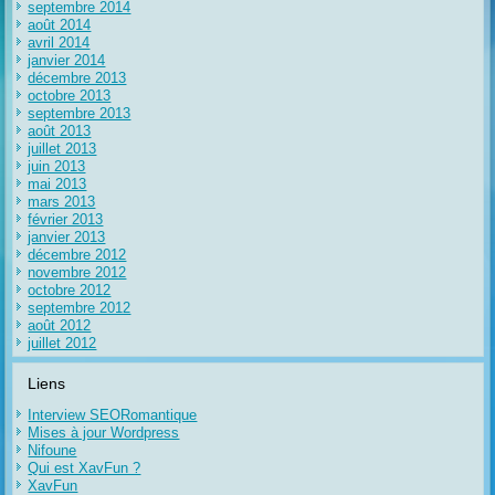
septembre 2014
août 2014
avril 2014
janvier 2014
décembre 2013
octobre 2013
septembre 2013
août 2013
juillet 2013
juin 2013
mai 2013
mars 2013
février 2013
janvier 2013
décembre 2012
novembre 2012
octobre 2012
septembre 2012
août 2012
juillet 2012
Liens
Interview SEORomantique
Mises à jour Wordpress
Nifoune
Qui est XavFun ?
XavFun