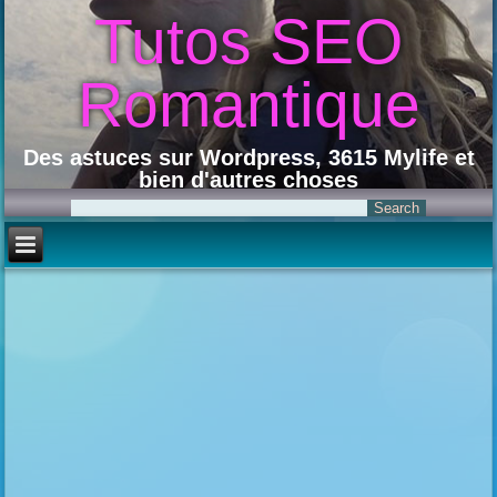
Tutos SEO
Romantique
Des astuces sur Wordpress, 3615 Mylife et
bien d'autres choses