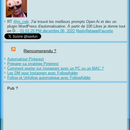
RT
@m_ceb
: J'ai trouvé les meilleurs prompts Open Ai et dev un
plugin WordPress d'automatisation. À partir de 100 Likes je donne tout
en D…
01:01:25 PM décembre 06, 2022
Reply
Retweet
Favorite
Riencomprendu ?
Automatiser Pinterest
Préparer sa stratégie Pinterest
Comment poster sur Instagram avec un PC ou un MAC ?
Les DM pour Instagram avec FollowAdder
Follow et Unfollow automatique avec FollowAdder
Pub ?