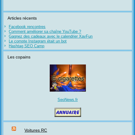
Articles récents
Facebook rencontres
Comment améliorer sa chaîne YouTube ?
Gagnez des cadeaux avec le calendrier XavFun
Le compte Instagram était un bot
Hashtag SEO Camp
Les copains
SeoNews.fr
Voitures RC