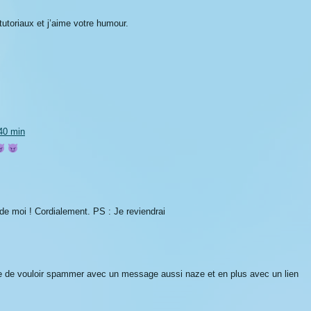
tutoriaux et j’aime votre humour.
40 min
 de moi ! Cordialement. PS : Je reviendrai
e de vouloir spammer avec un message aussi naze et en plus avec un lien