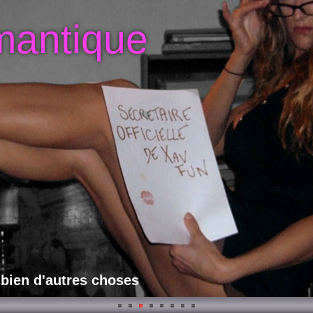
mantique
 bien d'autres choses