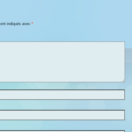
sont indiqués avec
*