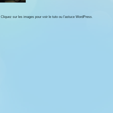
. Cliquez sur les images pour voir le tuto ou l’astuce WordPress.