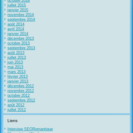
octobre 2016
juillet 2015
janvier 2015
novembre 2014
septembre 2014
août 2014
avril 2014
janvier 2014
décembre 2013
octobre 2013
septembre 2013
août 2013
juillet 2013
juin 2013
mai 2013
mars 2013
février 2013
janvier 2013
décembre 2012
novembre 2012
octobre 2012
septembre 2012
août 2012
juillet 2012
Liens
Interview SEORomantique