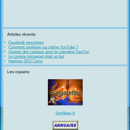
Articles récents
Facebook rencontres
Comment améliorer sa chaîne YouTube ?
Gagnez des cadeaux avec le calendrier XavFun
Le compte Instagram était un bot
Hashtag SEO Camp
Les copains
SeoNews.fr