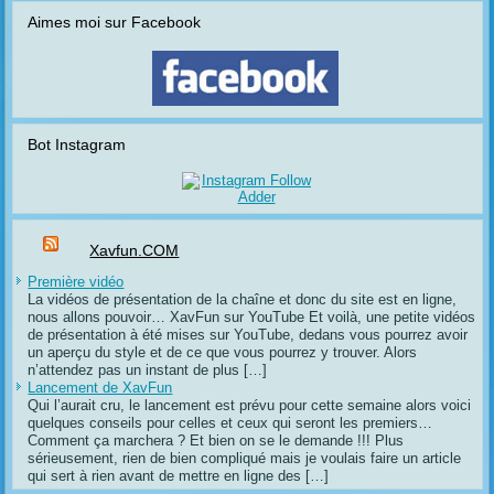
Aimes moi sur Facebook
Bot Instagram
Xavfun.COM
Première vidéo
La vidéos de présentation de la chaîne et donc du site est en ligne,
nous allons pouvoir… XavFun sur YouTube Et voilà, une petite vidéos
de présentation à été mises sur YouTube, dedans vous pourrez avoir
un aperçu du style et de ce que vous pourrez y trouver. Alors
n’attendez pas un instant de plus […]
Lancement de XavFun
Qui l’aurait cru, le lancement est prévu pour cette semaine alors voici
quelques conseils pour celles et ceux qui seront les premiers…
Comment ça marchera ? Et bien on se le demande !!! Plus
sérieusement, rien de bien compliqué mais je voulais faire un article
qui sert à rien avant de mettre en ligne des […]