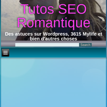
Tutos SEO
Romantique
Des astuces sur Wordpress, 3615 Mylife et
bien d'autres choses