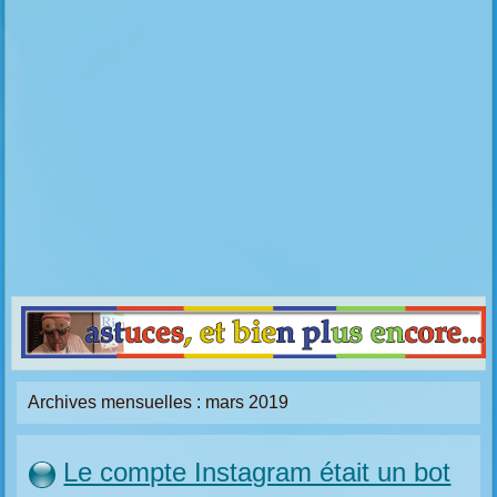
Archives mensuelles :
mars 2019
Le compte Instagram était un bot