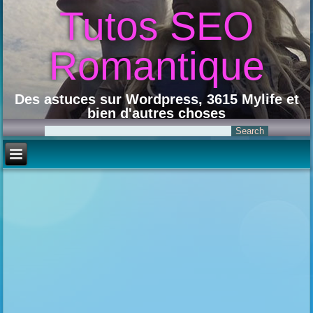
Tutos SEO
Romantique
Des astuces sur Wordpress, 3615 Mylife et
bien d'autres choses