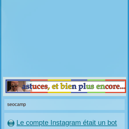
seocamp
Le compte Instagram était un bot