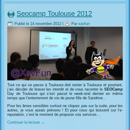
Seocamp Toulouse 2012
Publié le
14 novembre 2012
|
Par
xavfun
Tout ce qui se passe à Toulouse doit rester à Toulouse et pourtant,
j’ais décider de braver les interdit et de vous raconter le
SEOCamp
Day de Toulouse qui s’est passé le week-end dernier en même
temps que l’enterrement de vie de jeune fille de Sandrine…
Pour les âmes sensibles surtout ne cliquez pas sur la suite, pour les
autres, je vous aurais prévenu ! Et pour ceux qui bossent sur l’e-
reputation, c’est le moment de proposer vos services…
Continuer la lecture
→