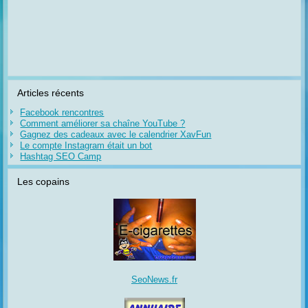
Articles récents
Facebook rencontres
Comment améliorer sa chaîne YouTube ?
Gagnez des cadeaux avec le calendrier XavFun
Le compte Instagram était un bot
Hashtag SEO Camp
Les copains
SeoNews.fr