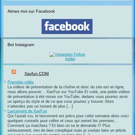
Aimes moi sur Facebook
Bot Instagram
Xavfun.COM
Première vidéo
La vidéos de présentation de la chaîne et donc du site est en ligne,
nous allons pouvoir… XavFun sur YouTube Et voilà, une petite vidéos
de présentation à été mises sur YouTube, dedans vous pourrez avoir
un aperçu du style et de ce que vous pourrez y trouver. Alors
n’attendez pas un instant de plus […]
Lancement de XavFun
Qui l’aurait cru, le lancement est prévu pour cette semaine alors voici
quelques conseils pour celles et ceux qui seront les premiers…
Comment ça marchera ? Et bien on se le demande !!! Plus
sérieusement, rien de bien compliqué mais je voulais faire un article