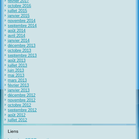
février 2017
octobre 2016
juillet 2015
janvier 2015
novembre 2014
septembre 2014
août 2014
avril 2014
janvier 2014
décembre 2013
octobre 2013
septembre 2013
août 2013
juillet 2013
juin 2013
mai 2013
mars 2013
février 2013
janvier 2013
décembre 2012
novembre 2012
octobre 2012
septembre 2012
août 2012
juillet 2012
Liens