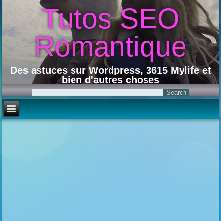
Tutos SEO
Romantique
Des astuces sur Wordpress, 3615 Mylife et
bien d'autres choses