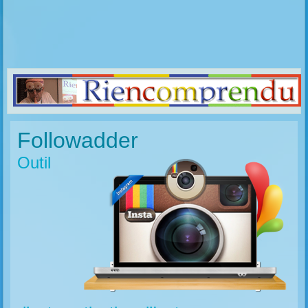
Followadder
Outil