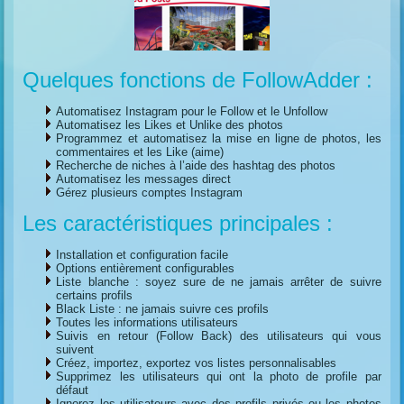
Quelques fonctions de FollowAdder :
Automatisez Instagram pour le Follow et le Unfollow
Automatisez les Likes et Unlike des photos
Programmez et automatisez la mise en ligne de photos, les
commentaires et les Like (aime)
Recherche de niches à l’aide des hashtag des photos
Automatisez les messages direct
Gérez plusieurs comptes Instagram
Les caractéristiques principales :
Installation et configuration facile
Options entièrement configurables
Liste blanche : soyez sure de ne jamais arrêter de suivre
certains profils
Black Liste : ne jamais suivre ces profils
Toutes les informations utilisateurs
Suivis en retour (Follow Back) des utilisateurs qui vous
suivent
Créez, importez, exportez vos listes personnalisables
Supprimez les utilisateurs qui ont la photo de profile par
défaut
Ignorez les utilisateurs avec des profils privés ou les photos