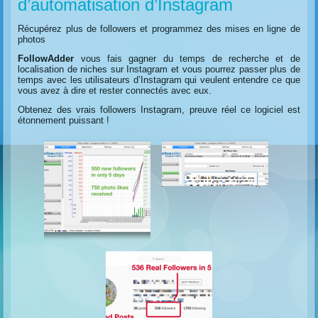
d’automatisation d’Instagram
Récupérez plus de followers et programmez des mises en ligne de
photos
FollowAdder
vous fais gagner du temps de recherche et de
localisation de niches sur Instagram et vous pourrez passer plus de
temps avec les utilisateurs d’Instagram qui veulent entendre ce que
vous avez à dire et rester connectés avec eux.
Obtenez des vrais followers Instagram, preuve réel ce logiciel est
étonnement puissant !