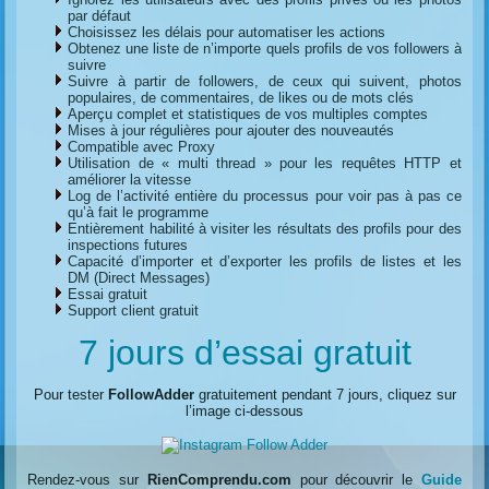
par défaut
Choisissez les délais pour automatiser les actions
Obtenez une liste de n’importe quels profils de vos followers à
suivre
Suivre à partir de followers, de ceux qui suivent, photos
populaires, de commentaires, de likes ou de mots clés
Aperçu complet et statistiques de vos multiples comptes
Mises à jour régulières pour ajouter des nouveautés
Compatible avec Proxy
Utilisation de « multi thread » pour les requêtes HTTP et
améliorer la vitesse
Log de l’activité entière du processus pour voir pas à pas ce
qu’à fait le programme
Entièrement habilité à visiter les résultats des profils pour des
inspections futures
Capacité d’importer et d’exporter les profils de listes et les
DM (Direct Messages)
Essai gratuit
Support client gratuit
7 jours d’essai gratuit
Pour tester
FollowAdder
gratuitement pendant 7 jours, cliquez sur
l’image ci-dessous
Rendez-vous sur
RienComprendu.com
pour découvrir le
Guide