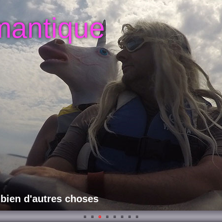
mantique
 bien d'autres choses