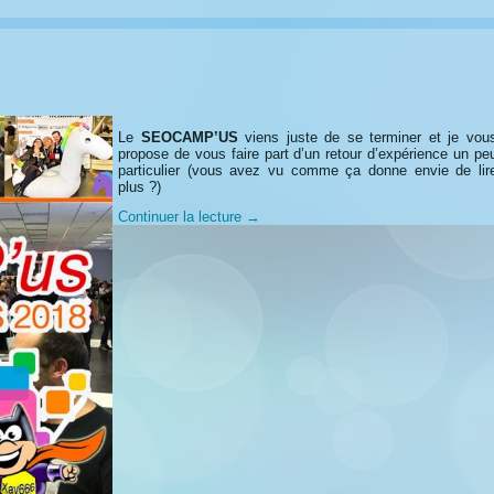
Le
SEOCAMP’US
viens juste de se terminer et je vou
propose de vous faire part d’un retour d’expérience un pe
particulier (vous avez vu comme ça donne envie de lir
plus ?)
Continuer la lecture
→