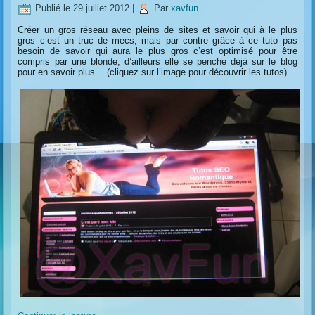
Publié le
29 juillet 2012
|
Par
xavfun
Créer un gros réseau avec pleins de sites et savoir qui à le plus
gros c’est un truc de mecs, mais par contre grâce à ce tuto pas
besoin de savoir qui aura le plus gros c’est optimisé pour être
compris par une blonde, d’ailleurs elle se penche déjà sur le blog
pour en savoir plus… (cliquez sur l’image pour découvrir les tutos)