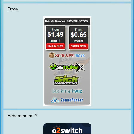
Proxy
Hébergement ?