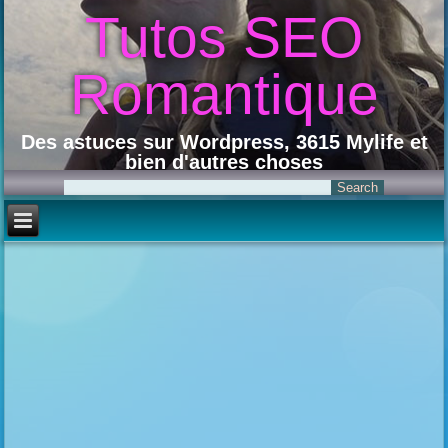
Tutos SEO
Romantique
Des astuces sur Wordpress, 3615 Mylife et
bien d'autres choses