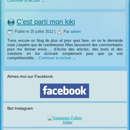
Continuer la lecture
→
C’est parti mon kiki
Publié le
25 juillet 2012
|
Par
admin
Tiens encore un blog de plus et pour quoi faire, on se le demande
mais j’espère que de nombreuses filles laisseront des commentaires
pour me donner envie…. d’écrire des articles, des tests et des
solutions en les écrivant simplement pour que ça soit
compréhensible…
Continuer la lecture
→
Aimes moi sur Facebook
Bot Instagram