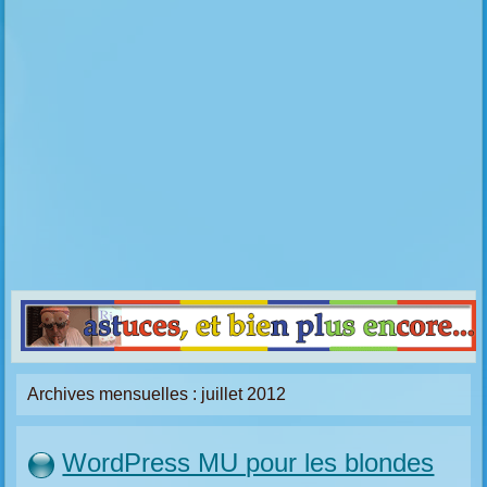
Archives mensuelles :
juillet 2012
WordPress MU pour les blondes