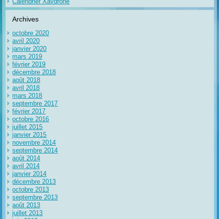
Calendrier Xavdrone
Archives
octobre 2020
avril 2020
janvier 2020
mars 2019
février 2019
décembre 2018
août 2018
avril 2018
mars 2018
septembre 2017
février 2017
octobre 2016
juillet 2015
janvier 2015
novembre 2014
septembre 2014
août 2014
avril 2014
janvier 2014
décembre 2013
octobre 2013
septembre 2013
août 2013
juillet 2013