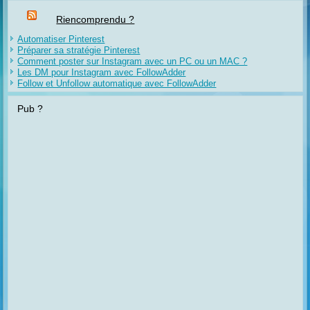
Riencomprendu ?
Automatiser Pinterest
Préparer sa stratégie Pinterest
Comment poster sur Instagram avec un PC ou un MAC ?
Les DM pour Instagram avec FollowAdder
Follow et Unfollow automatique avec FollowAdder
Pub ?