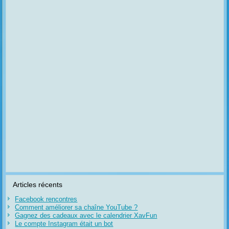
Articles récents
Facebook rencontres
Comment améliorer sa chaîne YouTube ?
Gagnez des cadeaux avec le calendrier XavFun
Le compte Instagram était un bot