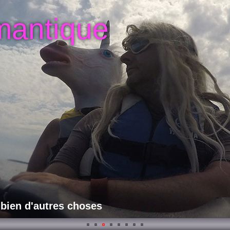
mantique
 bien d'autres choses