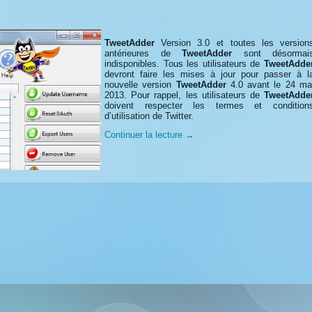
TweetAdder
Version 3.0 et toutes les version
antérieures de
TweetAdder
sont désormai
indisponibles. Tous les utilisateurs de
TweetAdde
devront faire les mises à jour pour passer à l
nouvelle version
TweetAdder
4.0 avant le 24 ma
2013. Pour rappel, les utilisateurs de
TweetAdde
doivent respecter les termes et condition
d’utilisation de Twitter.
Continuer la lecture
→