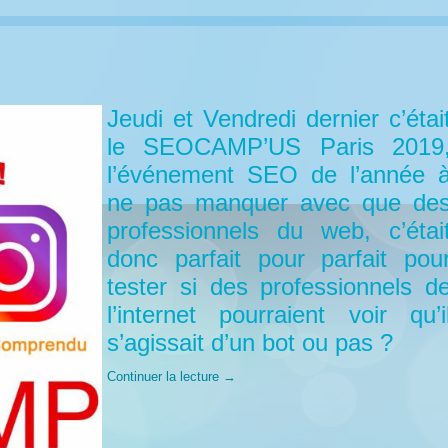
Jeudi et Vendredi dernier c’étai
le SEOCAMP’US Paris 2019
l’événement SEO de l’année 
ne pas manquer avec que de
professionnels du web, c’étai
donc parfait pour parfait pou
tester si des professionnels d
l’internet pourraient voir qu’i
s’agissait d’un bot ou pas ?
Continuer la lecture
→