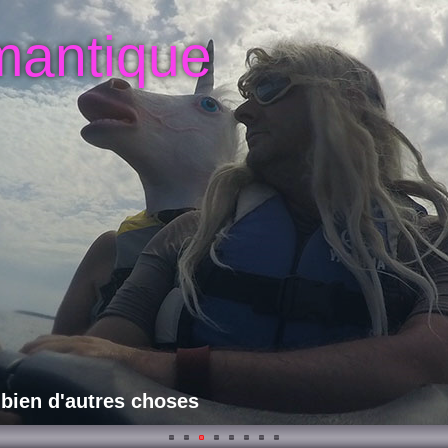
mantique
 bien d'autres choses