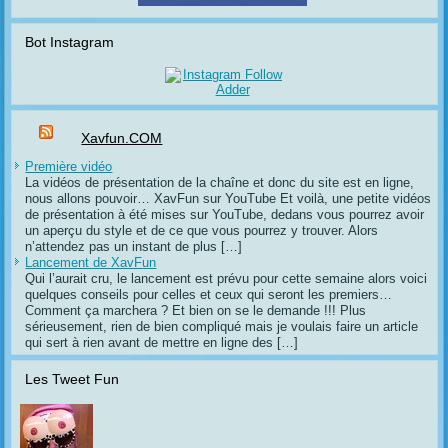
Bot Instagram
Xavfun.COM
Première vidéo
La vidéos de présentation de la chaîne et donc du site est en ligne,
nous allons pouvoir… XavFun sur YouTube Et voilà, une petite vidéos
de présentation à été mises sur YouTube, dedans vous pourrez avoir
un aperçu du style et de ce que vous pourrez y trouver. Alors
n’attendez pas un instant de plus […]
Lancement de XavFun
Qui l’aurait cru, le lancement est prévu pour cette semaine alors voici
quelques conseils pour celles et ceux qui seront les premiers…
Comment ça marchera ? Et bien on se le demande !!! Plus
sérieusement, rien de bien compliqué mais je voulais faire un article
qui sert à rien avant de mettre en ligne des […]
Les Tweet Fun