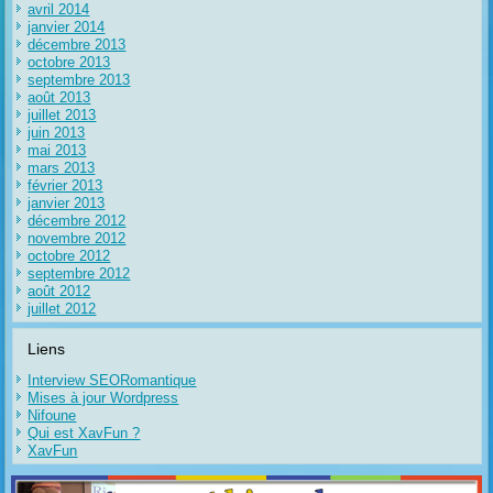
avril 2014
janvier 2014
décembre 2013
octobre 2013
septembre 2013
août 2013
juillet 2013
juin 2013
mai 2013
mars 2013
février 2013
janvier 2013
décembre 2012
novembre 2012
octobre 2012
septembre 2012
août 2012
juillet 2012
Liens
Interview SEORomantique
Mises à jour Wordpress
Nifoune
Qui est XavFun ?
XavFun