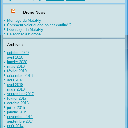
Drone News
Montage du MetaFly
Comment voler quand on est confiné ?
Déballage du MetaFly
Calendrier Xavdrone
Archives
octobre 2020
avril 2020
janvier 2020
mars 2019
février 2019
décembre 2018
août 2018
avril 2018
mars 2018
septembre 2017
février 2017
octobre 2016
juillet 2015
janvier 2015
novembre 2014
septembre 2014
août 2014