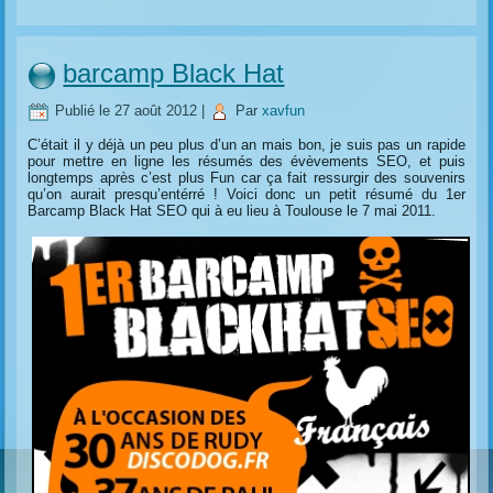
barcamp Black Hat
Publié le
27 août 2012
|
Par
xavfun
C’était il y déjà un peu plus d’un an mais bon, je suis pas un rapide
pour mettre en ligne les résumés des évèvements SEO, et puis
longtemps après c’est plus Fun car ça fait ressurgir des souvenirs
qu’on aurait presqu’entérré ! Voici donc un petit résumé du 1er
Barcamp Black Hat SEO qui à eu lieu à Toulouse le 7 mai 2011.