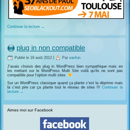
Continuer la lecture
→
plug in non compatible
Publié le
19 août 2012
|
Par
xavfun
J’avais choisis des plug in WordPress bien sympathique mais en
les mettant sur le WordPress Multi Site voilà qu’ils ne sont pas
compatible pour l’option multi sites
Sur un WordPress classique quand ça plante c’est la déprime mais
là c’est pire car ça plante tout le réseau de sites !!!
Continuer la
lecture
→
Aimes moi sur Facebook