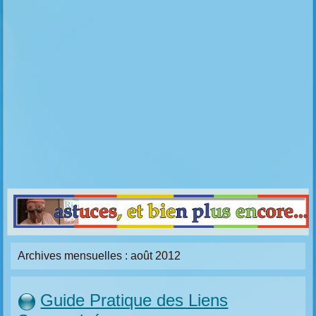
Archives mensuelles :
août 2012
Guide Pratique des Liens