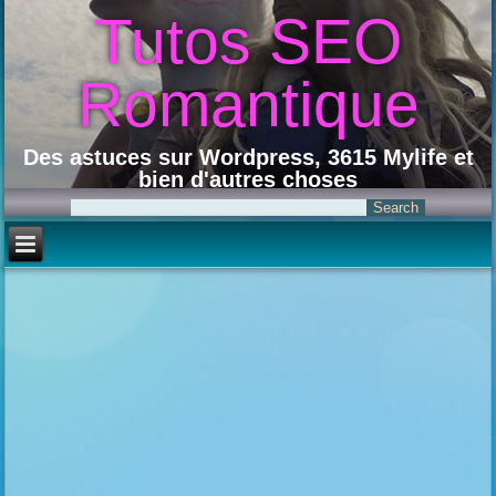
Tutos SEO
Romantique
Des astuces sur Wordpress, 3615 Mylife et
bien d'autres choses