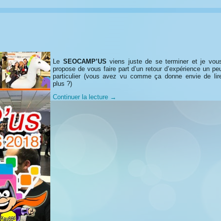
Le
SEOCAMP’US
viens juste de se terminer et je vou
propose de vous faire part d’un retour d’expérience un pe
particulier (vous avez vu comme ça donne envie de lir
plus ?)
Continuer la lecture
→