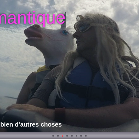
mantique
 bien d'autres choses