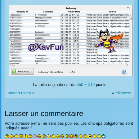
La taille originale est de
550 × 319
pixels
search users
»
«
followers
Laisser un commentaire
Votre adresse e-mail ne sera pas publiée.
Les champs obligatoires sont
indiqués avec
*